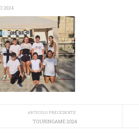
O 2024
ARTICOLO PRECEDENTE
TOURINGAME 2024