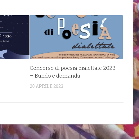
Concorso di poesia dialettale 2023
– Bando e domanda
20 APRILE 2023