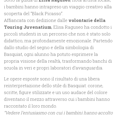
i bambini hanno intrapreso un viaggio creativo alla
scoperta del “Black Picasso”.
Affiancata con dedizione dalle
volontarie della
Touring Juvenatium
, Elisa Raguseo ha condotto i
piccoli studenti in un percorso che non è stato solo
didattico, ma profondamente emozionale. Partendo
dallo studio del segno e della simbologia di
Basquiat, ogni alunno ha potuto esprimere la
propria visione della realtà, trasformando banchi di
scuola in veri e propri laboratori d’avanguardia.
Le opere esposte sono il risultato di una libera
reinterpretazione dello stile di Basquiat: corone,
scritte, figure stilizzate e un uso audace del colore
diventano il mezzo attraverso cui i bambini hanno
raccontato il loro mondo.
“Vedere l’entusiasmo con cui i bambini hanno accolto