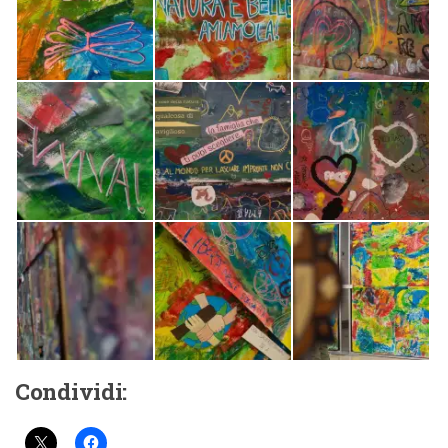
Condividi: