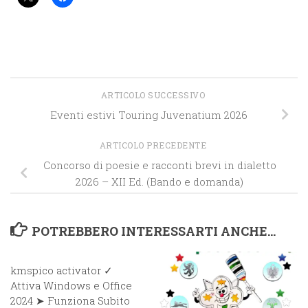
ARTICOLO SUCCESSIVO
Eventi estivi Touring Juvenatium 2026
ARTICOLO PRECEDENTE
Concorso di poesie e racconti brevi in dialetto
2026 – XII Ed. (Bando e domanda)
POTREBBERO INTERESSARTI ANCHE...
kmspico activator ✓
Attiva Windows e Office
2024 ➤ Funziona Subito