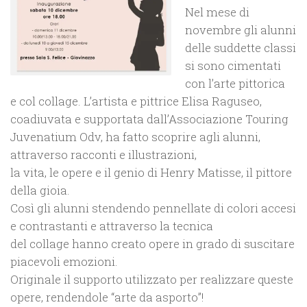
Nel mese di
novembre gli alunni
delle suddette classi
si sono cimentati
con l’arte pittorica
e col collage. L’artista e pittrice Elisa Raguseo,
coadiuvata e supportata dall’Associazione Touring
Juvenatium Odv, ha fatto scoprire agli alunni,
attraverso racconti e illustrazioni,
la vita, le opere e il genio di Henry Matisse, il pittore
della gioia.
Così gli alunni stendendo pennellate di colori accesi
e contrastanti e attraverso la tecnica
del collage hanno creato opere in grado di suscitare
piacevoli emozioni.
Originale il supporto utilizzato per realizzare queste
opere, rendendole “arte da asporto”!