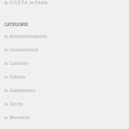
G.U.S.T.A. in Festa
CATEGORIE
Amministrazione
Cicloturistica
Convivio
Cultura
Gamberemo
Giochi
Mercatini