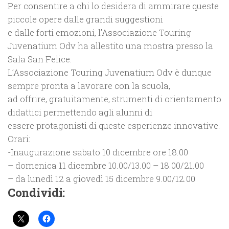
Per consentire a chi lo desidera di ammirare queste
piccole opere dalle grandi suggestioni
e dalle forti emozioni, l’Associazione Touring
Juvenatium Odv ha allestito una mostra presso la
Sala San Felice.
L’Associazione Touring Juvenatium Odv è dunque
sempre pronta a lavorare con la scuola,
ad offrire, gratuitamente, strumenti di orientamento
didattici permettendo agli alunni di
essere protagonisti di queste esperienze innovative.
Orari:
-Inaugurazione sabato 10 dicembre ore 18.00
– domenica 11 dicembre 10.00/13.00 – 18.00/21.00
– da lunedì 12 a giovedì 15 dicembre 9.00/12.00
Condividi: