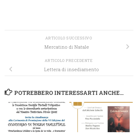
ARTICOLO SUCCESSIVO
Mercatino di Natale
ARTICOLO PRECEDENTE
Lettera di insediamento
POTREBBERO INTERESSARTI ANCHE...