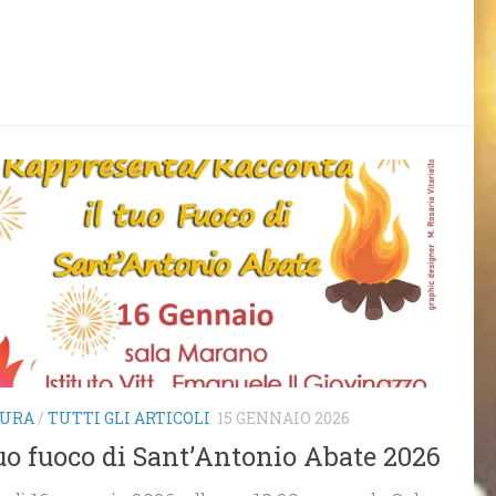
TURA
/
TUTTI GLI ARTICOLI
15 GENNAIO 2026
tuo fuoco di Sant’Antonio Abate 2026