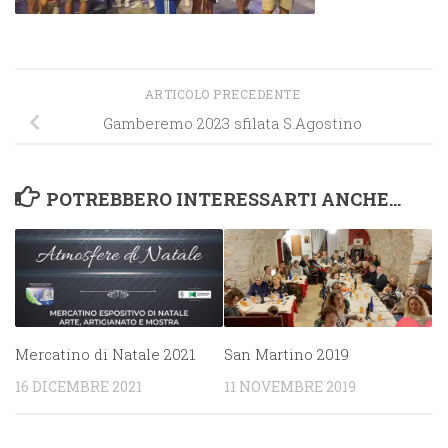
ARTICOLO PRECEDENTE
Gamberemo 2023 sfilata S.Agostino
POTREBBERO INTERESSARTI ANCHE...
Mercatino di Natale 2021
San Martino 2019
16 DICEMBRE 2021
11 NOVEMBRE 2019