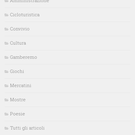
Amministrazione
Cicloturistica
Convivio
Cultura
Gamberemo
Giochi
Mercatini
Mostre
Poesie
Tutti gli articoli