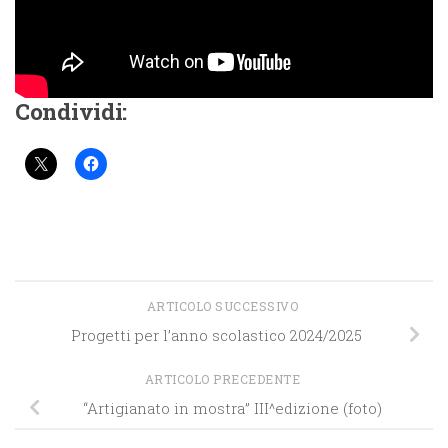
Condividi:
ARTICOLO SUCCESSIVO
Progetti per l’anno scolastico 2024/2025
ARTICOLO PRECEDENTE
“Artigianato in mostra” III^edizione (foto)