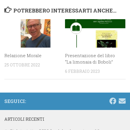
POTREBBERO INTERESSARTI ANCHE...
Presentazione del libro
Relazione Morale
“La limonaia di Boboli”
25 OTTOBRE 2022
6 FEBBRAIO 2023
SEGUICI:
ARTICOLI RECENTI