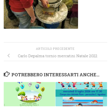
ARTICOLO PRECEDENTE
Carlo Depalma tornio mercatini Natale 2022
POTREBBERO INTERESSARTI ANCHE...