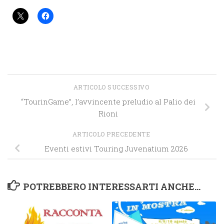
ARTICOLO SUCCESSIVO
“TourinGame”, l’avvincente preludio al Palio dei
Rioni
ARTICOLO PRECEDENTE
Eventi estivi Touring Juvenatium 2026
POTREBBERO INTERESSARTI ANCHE...