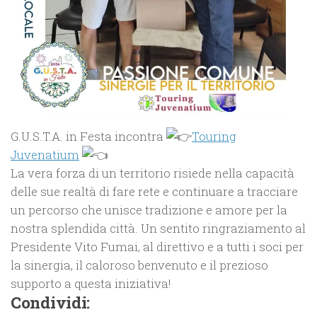
G.U.S.T.A. in Festa incontra
Touring
Juvenatium
La vera forza di un territorio risiede nella capacità
delle sue realtà di fare rete e continuare a tracciare
un percorso che unisce tradizione e amore per la
nostra splendida città. Un sentito ringraziamento al
Presidente Vito Fumai, al direttivo e a tutti i soci per
la sinergia, il caloroso benvenuto e il prezioso
supporto a questa iniziativa!
Condividi: