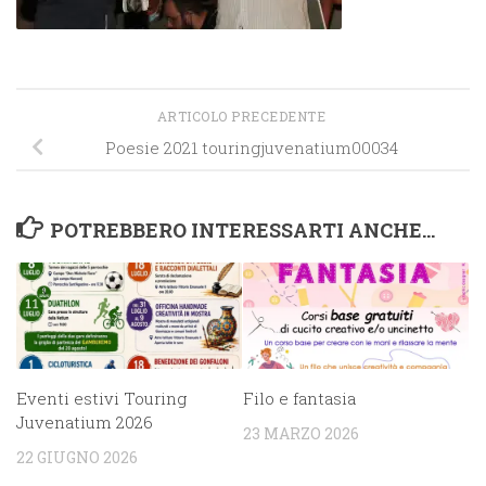
ARTICOLO PRECEDENTE
Poesie 2021 touringjuvenatium00034
POTREBBERO INTERESSARTI ANCHE...
Filo e fantasia
Eventi estivi Touring
Juvenatium 2026
23 MARZO 2026
22 GIUGNO 2026