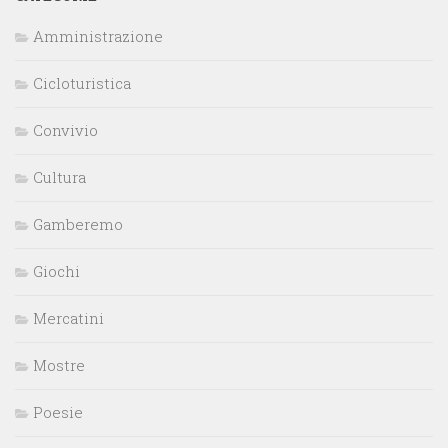
Amministrazione
Cicloturistica
Convivio
Cultura
Gamberemo
Giochi
Mercatini
Mostre
Poesie