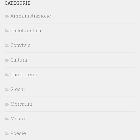
CATEGORIE
Amministrazione
Cicloturistica
Convivio
Cultura
Gamberemo
Giochi
Mercatini
Mostre
Poesie