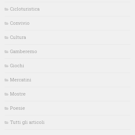
Cicloturistica
Convivio
Cultura
Gamberemo
Giochi
Mercatini
Mostre
Poesie
Tutti gli articoli