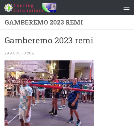
Salta al contenuto
GAMBEREMO 2023 REMI
Gamberemo 2023 remi
29 AGOSTO 2023