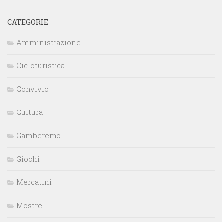
CATEGORIE
Amministrazione
Cicloturistica
Convivio
Cultura
Gamberemo
Giochi
Mercatini
Mostre