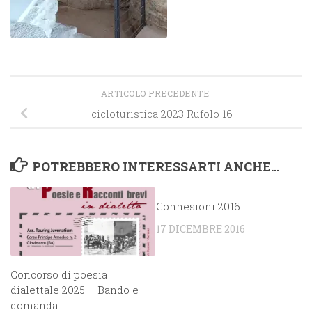
ARTICOLO PRECEDENTE
cicloturistica 2023 Rufolo 16
POTREBBERO INTERESSARTI ANCHE...
Connesioni 2016
17 DICEMBRE 2016
Concorso di poesia
dialettale 2025 – Bando e
domanda