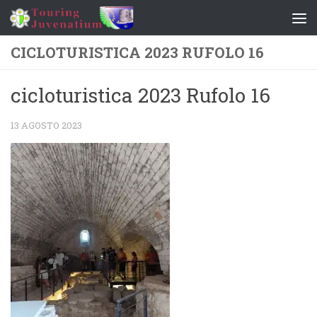
Salta al contenuto
CICLOTURISTICA 2023 RUFOLO 16
cicloturistica 2023 Rufolo 16
13 AGOSTO 2023