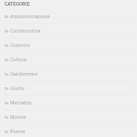
CATEGORIE
Amministrazione
Cicloturistica
Convivio
Cultura
Gamberemo
Giochi
Mercatini
Mostre
Poesie