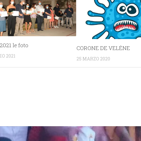
2021 le foto
CORONE DE VELÉNE
IO 2021
25 MARZO 2020