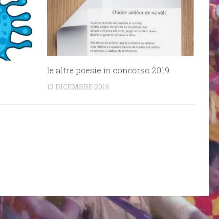
le altre poesie in concorso 2019
13 DICEMBRE 2019