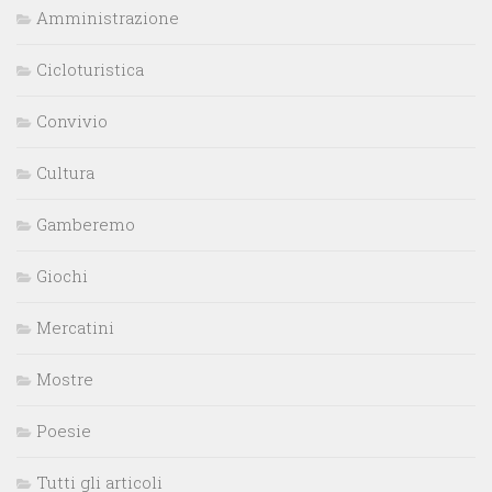
Amministrazione
Cicloturistica
Convivio
Cultura
Gamberemo
Giochi
Mercatini
Mostre
Poesie
Tutti gli articoli