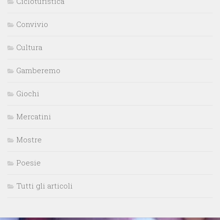
Cicloturistica
Convivio
Cultura
Gamberemo
Giochi
Mercatini
Mostre
Poesie
Tutti gli articoli