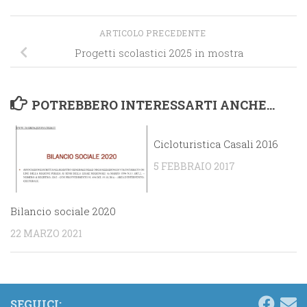
ARTICOLO PRECEDENTE
Progetti scolastici 2025 in mostra
POTREBBERO INTERESSARTI ANCHE...
Cicloturistica Casali 2016
5 FEBBRAIO 2017
Bilancio sociale 2020
22 MARZO 2021
SEGUICI: