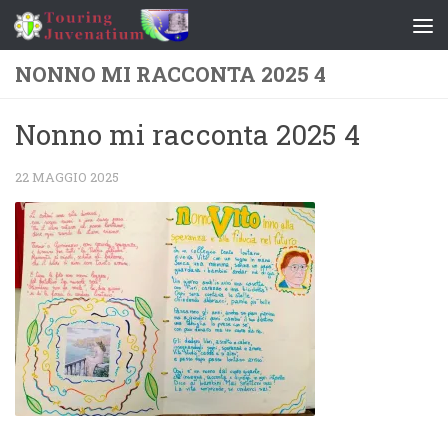
Salta al contenuto
NONNO MI RACCONTA 2025 4
Nonno mi racconta 2025 4
22 MAGGIO 2025