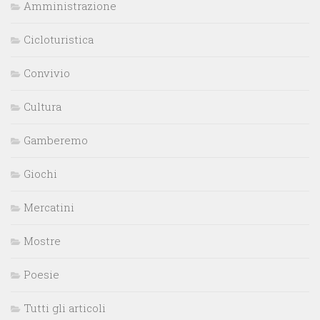
Amministrazione
Cicloturistica
Convivio
Cultura
Gamberemo
Giochi
Mercatini
Mostre
Poesie
Tutti gli articoli