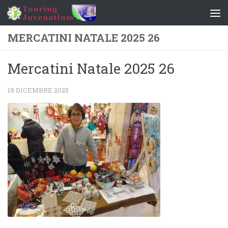
Salta al contenuto
MERCATINI NATALE 2025 26
Mercatini Natale 2025 26
19 DICEMBRE 2025