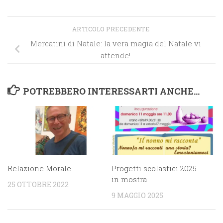
ARTICOLO PRECEDENTE
Mercatini di Natale: la vera magia del Natale vi
attende!
POTREBBERO INTERESSARTI ANCHE...
Relazione Morale
Progetti scolastici 2025
in mostra
25 OTTOBRE 2022
9 MAGGIO 2025