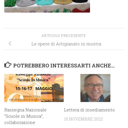
ARTICOLO PRECEDENTE
Le opere di Artigianato in mostra
POTREBBERO INTERESSARTI ANCHE...
Rassegna Nazionale
Lettera di insediamento
“Scuole in Musica”,
15 NOVEMBRE 2022
collaborazione