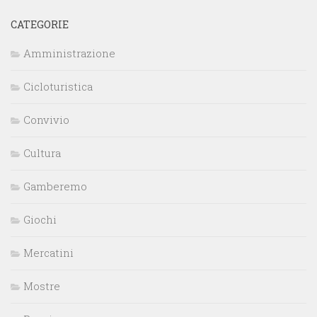
CATEGORIE
Amministrazione
Cicloturistica
Convivio
Cultura
Gamberemo
Giochi
Mercatini
Mostre