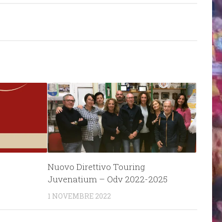
Nuovo Direttivo Touring
Juvenatium – Odv 2022-2025
1 NOVEMBRE 2022