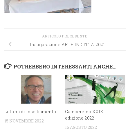
ARTICOLO PRECEDENTE
Inaugurazione ARTE IN CITTA’ 2021
POTREBBERO INTERESSARTI ANCHE...
Lettera di insediamento
Gamberemo XXIX
edizione 2022
15 NOVEMBRE 2022
16 AGOSTO 2022