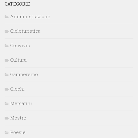
CATEGORIE
Amministrazione
Cicloturistica
Convivio
Cultura
Gamberemo
Giochi
Mercatini
Mostre
Poesie