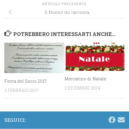
ARTICOLO PRECEDENTE
Il Nonno mi racconta
POTREBBERO INTERESSARTI ANCHE...
Mercatino di Natale
Festa del Socio 2017
2 DICEMBRE 2024
2 FEBBRAIO 2017
SEGUICI: