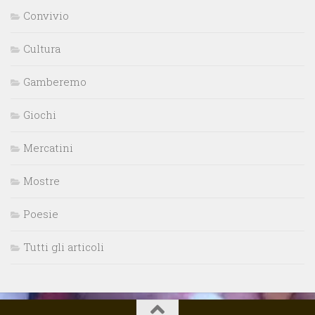
Convivio
Cultura
Gamberemo
Giochi
Mercatini
Mostre
Poesie
Tutti gli articoli