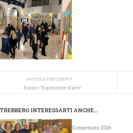
ARTICOLO PRECEDENTE
Evento “Esperienze d’arte”
TREBBERO INTERESSARTI ANCHE...
Connesioni 2016