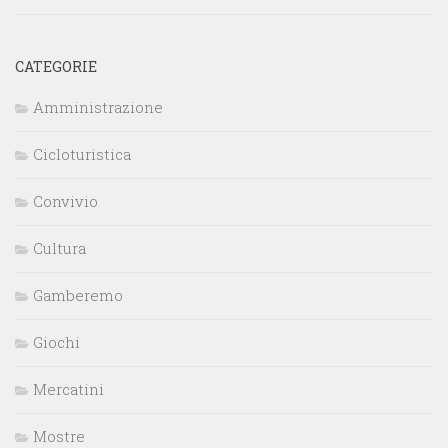
CATEGORIE
Amministrazione
Cicloturistica
Convivio
Cultura
Gamberemo
Giochi
Mercatini
Mostre