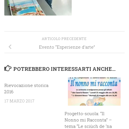
ARTICOLO PRECEDENTE
Evento “Esperienze d’arte”
POTREBBERO INTERESSARTI ANCHE...
Rievocazione storica
2016
17 MARZO 2017
Progetto-scuola: “Il
Nonno mi Racconta” –
tema “Le sciùch de ‘na